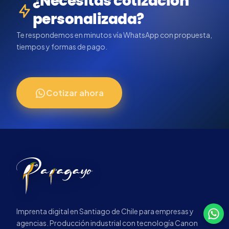
¿Necesitas cotización
personalizada?
Te respondemos en minutos vía WhatsApp con propuesta,
tiempos y formas de pago.
Cotizar ahora
Imprenta digital en Santiago de Chile para empresas y
agencias. Producción industrial con tecnología Canon