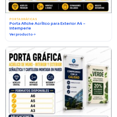
PORTAGRÁFICAS
Porta Afiche Acrílico para Exterior A4 –
Intemperie
Ver producto