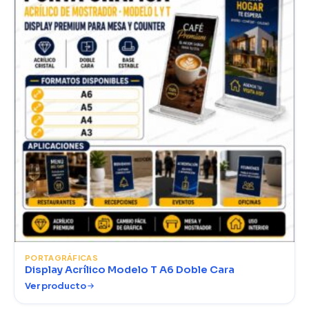
PORTAGRÁFICAS
Display Acrílico Modelo T A6 Doble Cara
Ver producto