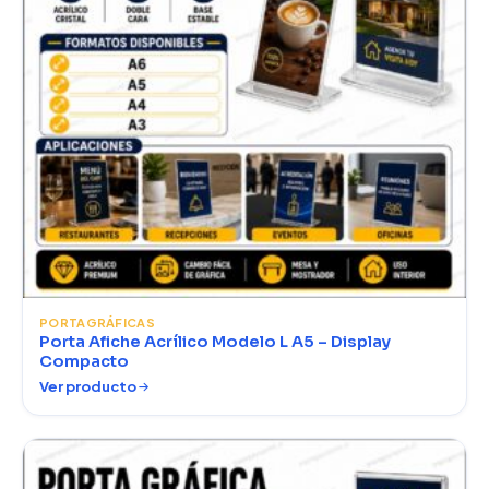
PORTAGRÁFICAS
Porta Afiche Acrílico Modelo L A5 – Display
Compacto
Ver producto