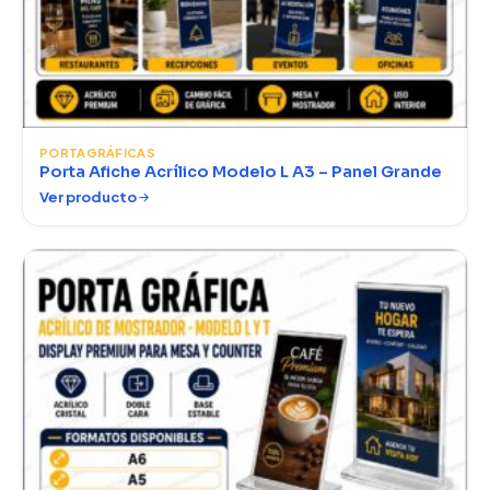
PORTAGRÁFICAS
Porta Afiche Acrílico Modelo L A3 – Panel Grande
Ver producto