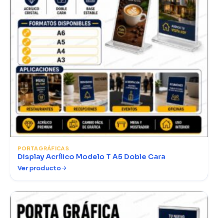
PORTAGRÁFICAS
Display Acrílico Modelo T A5 Doble Cara
Ver producto