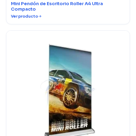
Mini Pendón de Escritorio Roller A4 Ultra
Compacto
Ver producto