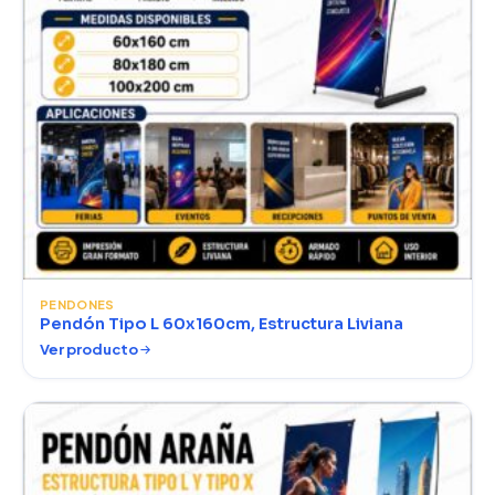
PENDONES
Pendón Tipo L 60x160cm, Estructura Liviana
Ver producto