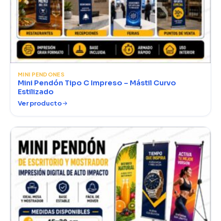
MINI PENDONES
Mini Pendón Tipo C Impreso – Mástil Curvo
Estilizado
Ver producto