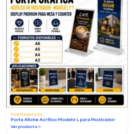
PORTAGRÁFICAS
Porta Afiche Acrílico Modelo L para Mostrador
Ver producto