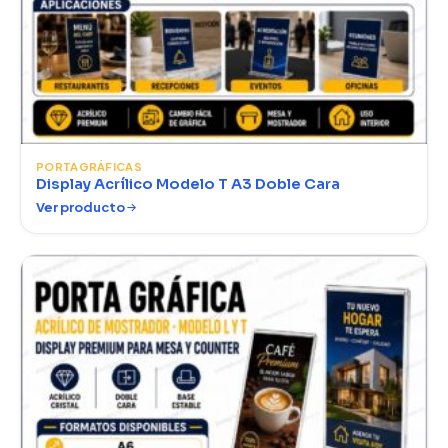
PORTAGRÁFICAS
Display Acrílico Modelo T A3 Doble Cara
Ver producto