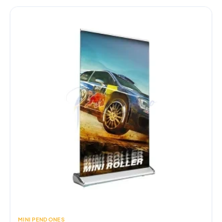
MINI PENDONES