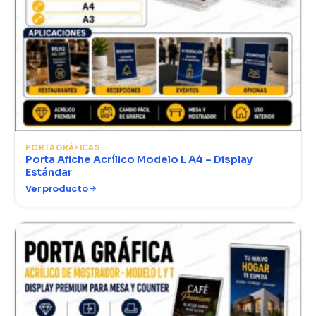
PORTAGRÁFICAS
Porta Afiche Acrílico Modelo L A4 – Display
Estándar
Ver producto