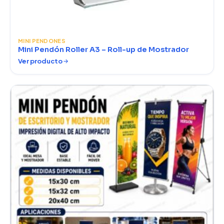
MINI PENDONES
Mini Pendón Roller A3 – Roll-up de Mostrador
Ver producto