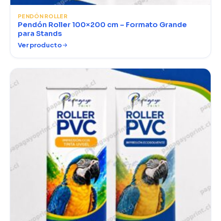
PENDÓN ROLLER
Pendón Roller 100×200 cm – Formato Grande
para Stands
Ver producto