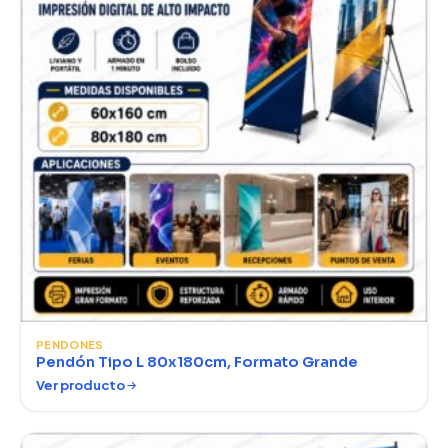
PENDONES
Pendón Tipo L 80x180cm, Formato Grande
Ver producto