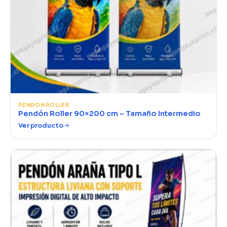
PENDÓN ROLLER
Pendón Roller 90×200 cm – Tamaño Intermedio
Ver producto