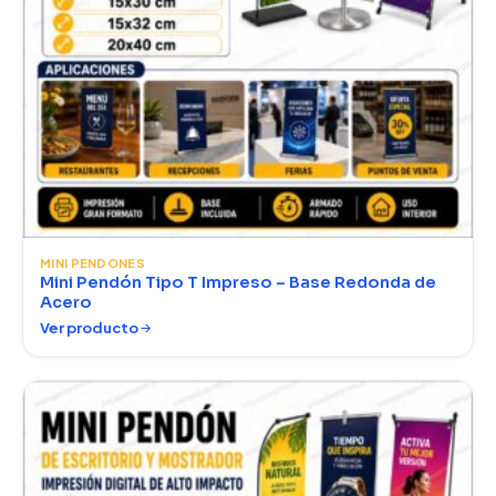
MINI PENDONES
Mini Pendón Tipo T Impreso – Base Redonda de
Acero
Ver producto