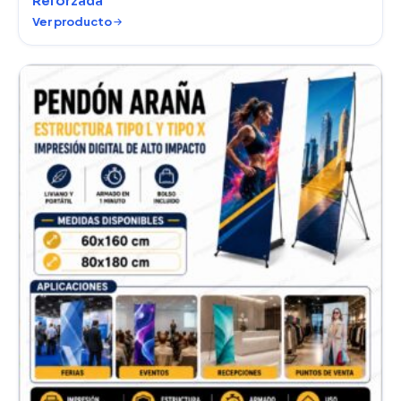
Reforzada
Ver producto