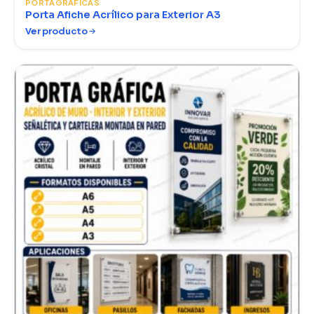
PORTAGRÁFICAS
Porta Afiche Acrílico para Exterior A3
Ver producto