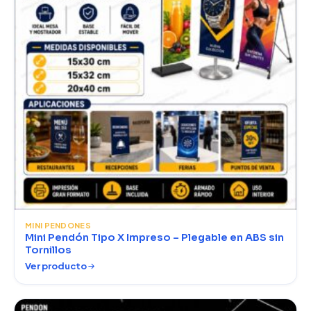
MINI PENDONES
Mini Pendón Tipo X Impreso – Plegable en ABS sin
Tornillos
Ver producto