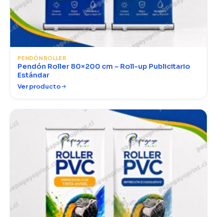
PENDÓN ROLLER
Pendón Roller 80×200 cm – Roll-up Publicitario
Estándar
Ver producto