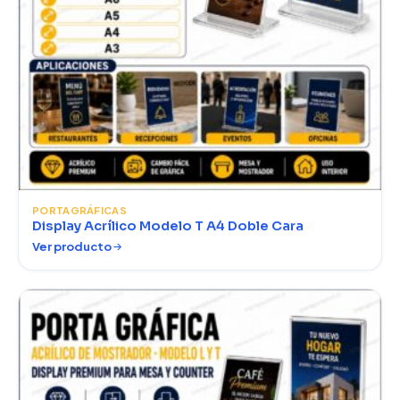
PORTAGRÁFICAS
Display Acrílico Modelo T A4 Doble Cara
Ver producto