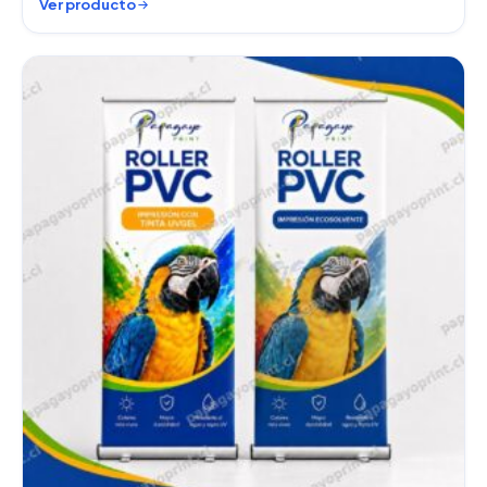
Ver producto