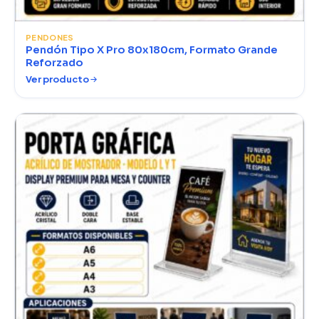
PENDONES
Pendón Tipo X Pro 80x180cm, Formato Grande
Reforzado
Ver producto