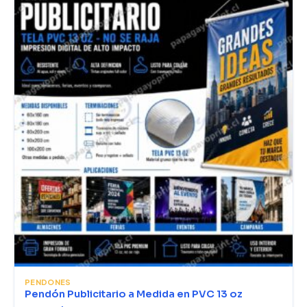
PENDONES
Pendón Publicitario a Medida en PVC 13 oz