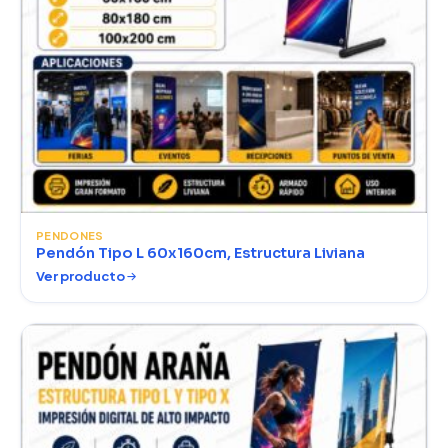
PENDONES
Pendón Tipo L 60x160cm, Estructura Liviana
Ver producto