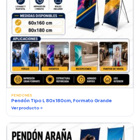
PENDONES
Pendón Tipo L 80x180cm, Formato Grande
Ver producto