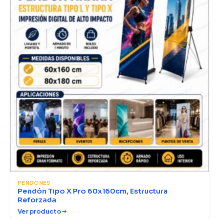
PENDONES
Pendón Tipo X Pro 60x160cm, Estructura
Reforzada
Ver producto