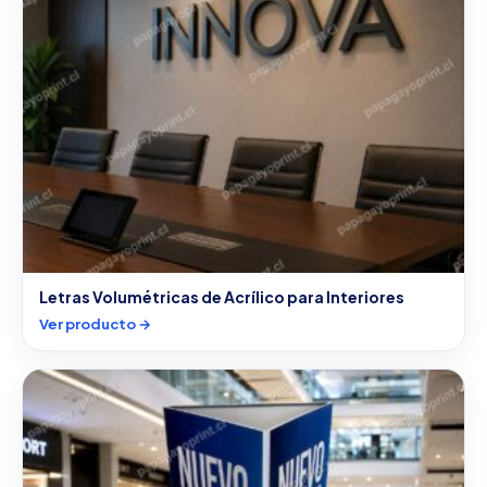
Letras Volumétricas de Acrílico para Interiores
Ver producto →