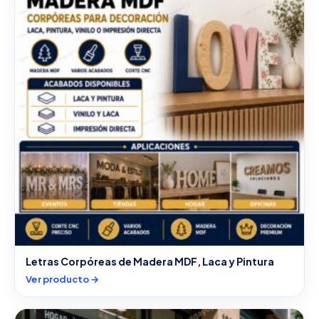
Letras Corpóreas de Madera MDF, Laca y Pintura
Ver producto →