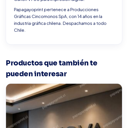
Papagayoprint pertenece a Producciones
Gráficas Cincomonos SpA, con 14 años en la
industria gráfica chilena. Despachamos a todo
Chile.
Productos que también te
pueden interesar