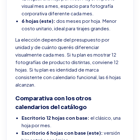
visual mes a mes, espacio para fotografía
corporativa diferente cada mes.
6 hojas (este):
dos meses por hoja. Menor
costo unitario, ideal para tirajes grandes.
La elección depende del presupuesto por
unidad y de cuánto querés diferenciar
visualmente cada mes. Si tu plan es mostrar 12
fotografías de producto distintas, conviene 12
hojas. Si tu plan es identidad de marca
consistente con calendario funcional, las 6 hojas
alcanzan.
Comparativa con los otros
calendarios del catálogo
Escritorio 12 hojas con base:
el clásico, una
hoja por mes.
Escritorio 6 hojas con base (este):
versión