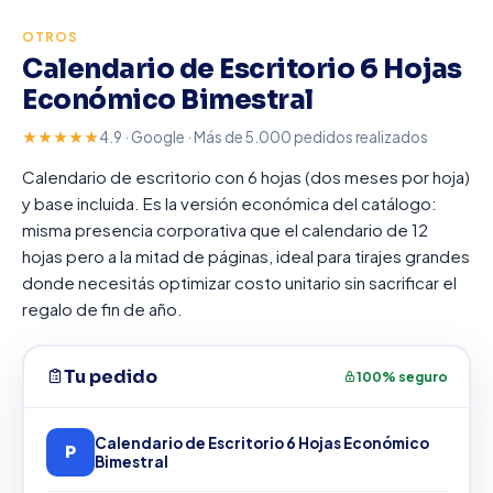
OTROS
Calendario de Escritorio 6 Hojas
Económico Bimestral
★★★★★
4.9 · Google · Más de 5.000 pedidos realizados
Calendario de escritorio con 6 hojas (dos meses por hoja)
y base incluida. Es la versión económica del catálogo:
misma presencia corporativa que el calendario de 12
hojas pero a la mitad de páginas, ideal para tirajes grandes
donde necesitás optimizar costo unitario sin sacrificar el
regalo de fin de año.
Tu pedido
100% seguro
Calendario de Escritorio 6 Hojas Económico
P
Bimestral