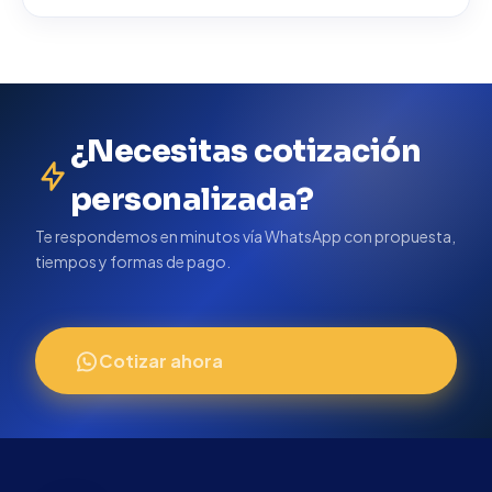
¿Necesitas cotización
personalizada?
Te respondemos en minutos vía WhatsApp con propuesta,
tiempos y formas de pago.
Cotizar ahora