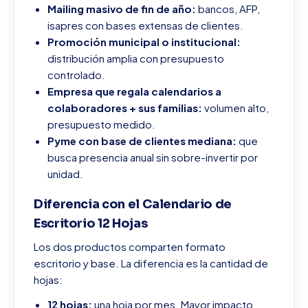
Mailing masivo de fin de año:
bancos, AFP,
isapres con bases extensas de clientes.
Promoción municipal o institucional:
distribución amplia con presupuesto
controlado.
Empresa que regala calendarios a
colaboradores + sus familias:
volumen alto,
presupuesto medido.
Pyme con base de clientes mediana:
que
busca presencia anual sin sobre-invertir por
unidad.
Diferencia con el Calendario de
Escritorio 12 Hojas
Los dos productos comparten formato
escritorio y base. La diferencia es la cantidad de
hojas:
12 hojas:
una hoja por mes. Mayor impacto