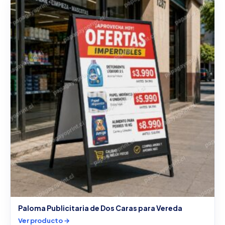
Paloma Publicitaria de Dos Caras para Vereda
Ver producto →