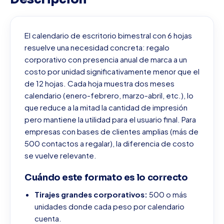
El calendario de escritorio bimestral con 6 hojas
resuelve una necesidad concreta: regalo
corporativo con presencia anual de marca a un
costo por unidad significativamente menor que el
de 12 hojas. Cada hoja muestra dos meses
calendario (enero-febrero, marzo-abril, etc.), lo
que reduce a la mitad la cantidad de impresión
pero mantiene la utilidad para el usuario final. Para
empresas con bases de clientes amplias (más de
500 contactos a regalar), la diferencia de costo
se vuelve relevante.
Cuándo este formato es lo correcto
Tirajes grandes corporativos:
500 o más
unidades donde cada peso por calendario
cuenta.