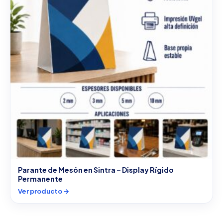
Parante de Mesón en Sintra – Display Rígido
Permanente
Ver producto →