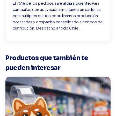
El 75% de los pedidos sale al día siguiente. Para
campañas con activación simultánea en cadenas
con múltiples puntos coordinamos producción
por tandas y despacho consolidado a centros de
distribución. Despacho a todo Chile.
Productos que también te
pueden interesar