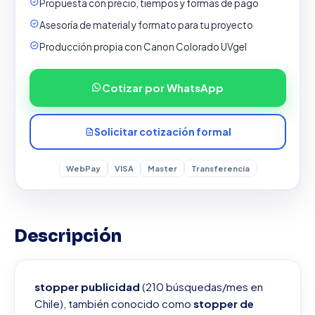
Propuesta con precio, tiempos y formas de pago
Asesoría de material y formato para tu proyecto
Producción propia con Canon Colorado UVgel
Cotizar por WhatsApp
Solicitar cotización formal
WebPay
VISA
Master
Transferencia
Descripción
stopper publicidad
(210 búsquedas/mes en
Chile), también conocido como
stopper de