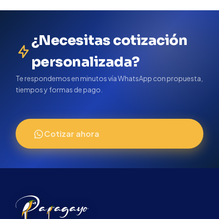
¿Necesitas cotización
personalizada?
Te respondemos en minutos vía WhatsApp con propuesta,
tiempos y formas de pago.
Cotizar ahora