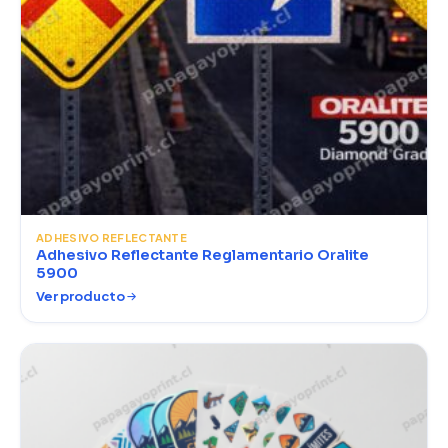
ADHESIVO REFLECTANTE
Adhesivo Reflectante Reglamentario Oralite
5900
Ver producto