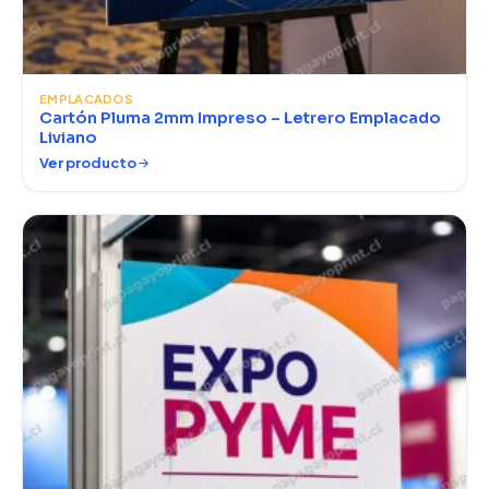
EMPLACADOS
Cartón Pluma 2mm Impreso – Letrero Emplacado
Liviano
Ver producto