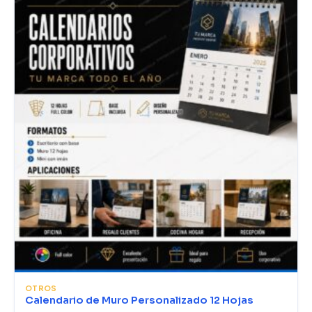
OTROS
Calendario de Muro Personalizado 12 Hojas