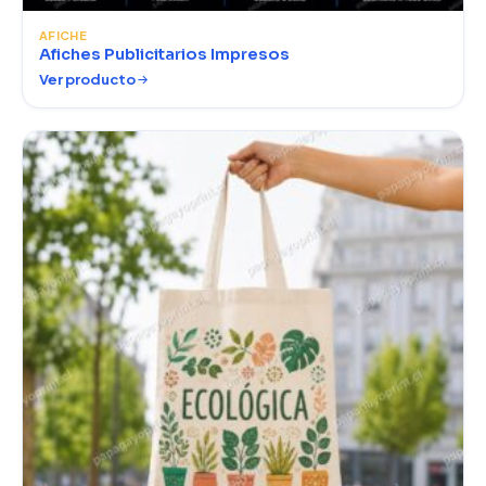
AFICHE
Afiches Publicitarios Impresos
Ver producto