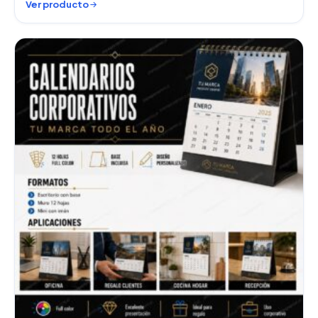
Ver producto