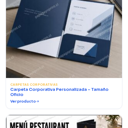
CARPETAS CORPORATIVAS
Carpeta Corporativa Personalizada – Tamaño
Oficio
Ver producto