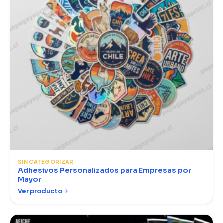
SIN CATEGORIZAR
Adhesivos Personalizados para Empresas por
Mayor
Ver producto