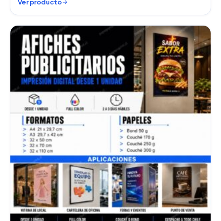
Ver producto