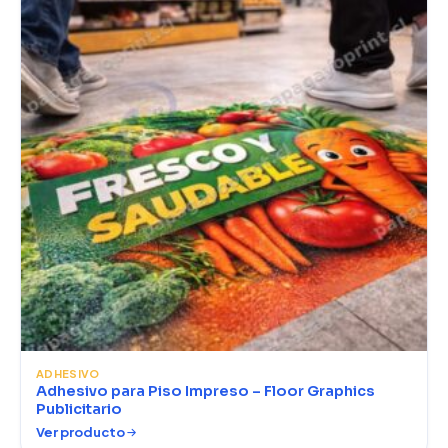
ADHESIVO
Adhesivo para Piso Impreso – Floor Graphics
Publicitario
Ver producto