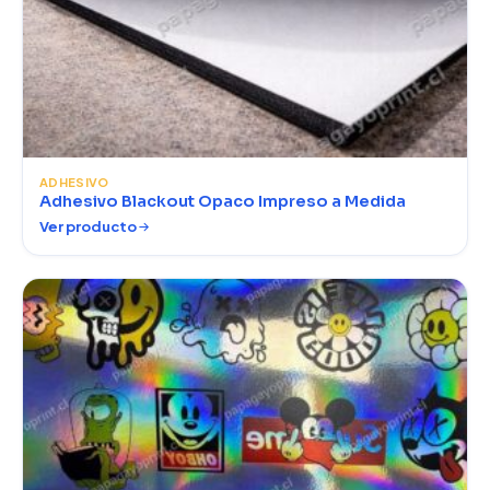
ADHESIVO
Adhesivo Blackout Opaco Impreso a Medida
Ver producto