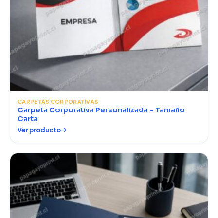
CARPETAS CORPORATIVAS
Carpeta Corporativa Personalizada – Tamaño
Carta
Ver producto