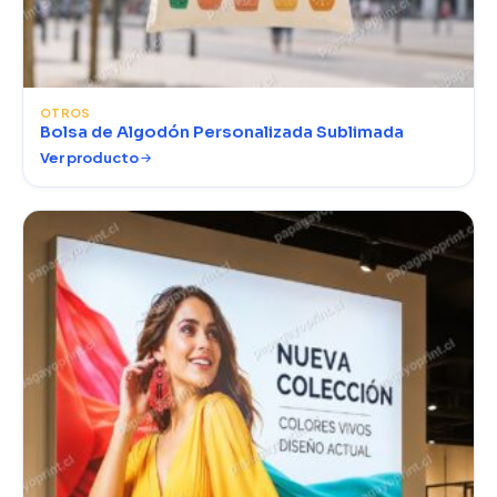
OTROS
Bolsa de Algodón Personalizada Sublimada
Ver producto