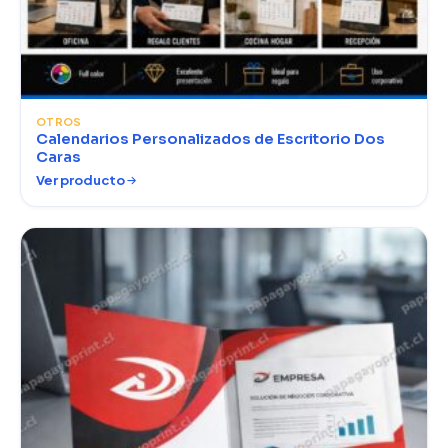
OTROS
Calendarios Personalizados de Escritorio Dos
Caras
Ver producto