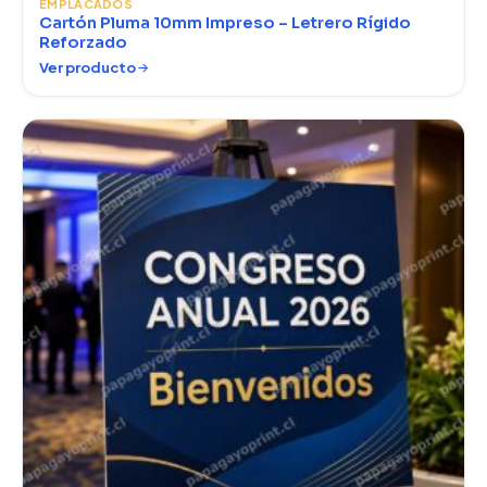
EMPLACADOS
Cartón Pluma 10mm Impreso – Letrero Rígido
Reforzado
Ver producto