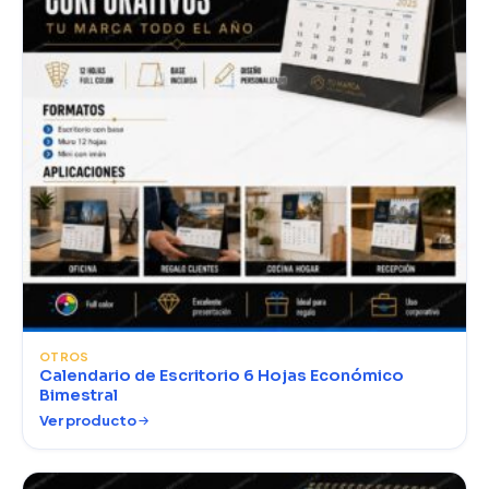
OTROS
Calendario de Escritorio 6 Hojas Económico
Bimestral
Ver producto