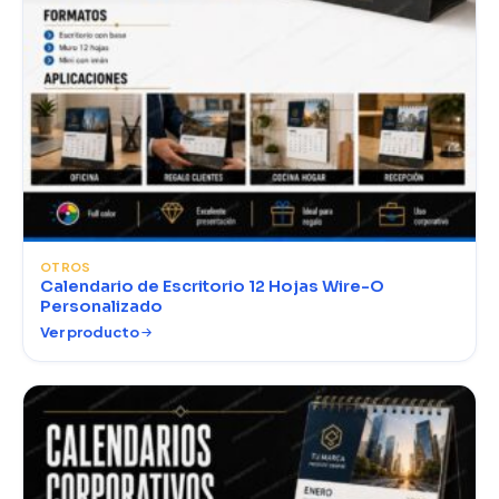
OTROS
Calendario de Escritorio 12 Hojas Wire-O
Personalizado
Ver producto