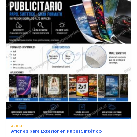
AFICHE
Afiches para Exterior en Papel Sintético