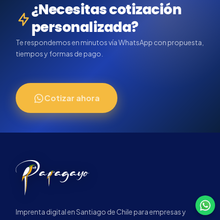
¿Necesitas cotización
personalizada?
Te respondemos en minutos vía WhatsApp con propuesta,
tiempos y formas de pago.
Cotizar ahora
Imprenta digital en Santiago de Chile para empresas y