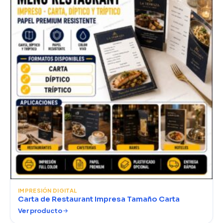
IMPRESIÓN DIGITAL
Carta de Restaurant Impresa Tamaño Carta
Ver producto