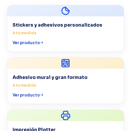
Stickers y adhesivos personalizados
A tu medida
Ver producto
Adhesivo mural y gran formato
A tu medida
Ver producto
Impresión Plotter