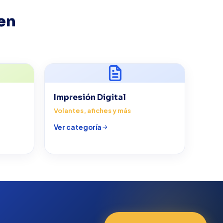
en
Impresión Digital
Volantes, afiches y más
Ver categoría