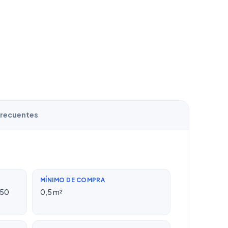
frecuentes
MÍNIMO DE COMPRA
150
0,5 m²