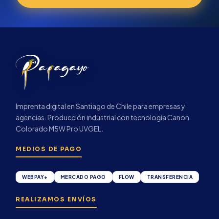
Imprenta digital en Santiago de Chile para empresas y
agencias. Producción industrial con tecnología Canon
Colorado M5W Pro UVGEL.
MEDIOS DE PAGO
WEBPAY+
MERCADO PAGO
FLOW
TRANSFERENCIA
REALIZAMOS ENVÍOS