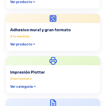
Ver producto
Adhesivo mural y gran formato
A tu medida
Ver producto
Impresión Plotter
Gran formato
Ver categoría