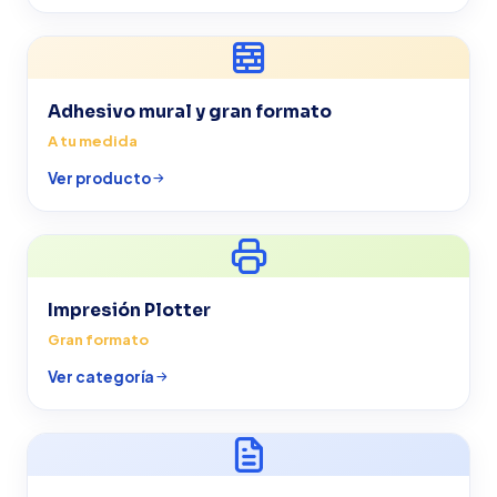
Adhesivo mural y gran formato
A tu medida
Ver producto
Impresión Plotter
Gran formato
Ver categoría