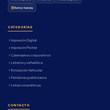
Retiro tienda
CATEGORÍAS
Impresión Digital
Impresión Plotter
Calendarios corporativos
Letreros y señalética
Rotulación Vehicular
Pendones publicitarios
Letras volumétricas
CONTACTO