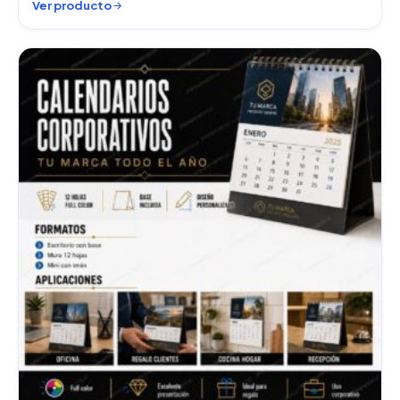
Ver producto