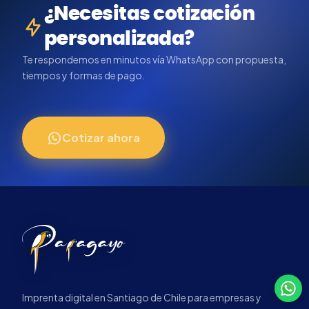
¿Necesitas cotización
personalizada?
Te respondemos en minutos vía WhatsApp con propuesta,
tiempos y formas de pago.
Cotizar ahora
Imprenta digital en Santiago de Chile para empresas y