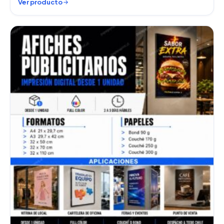
Ver producto