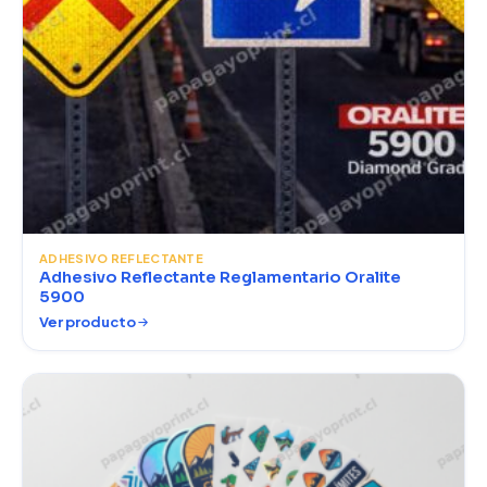
ADHESIVO REFLECTANTE
Adhesivo Reflectante Reglamentario Oralite
5900
Ver producto