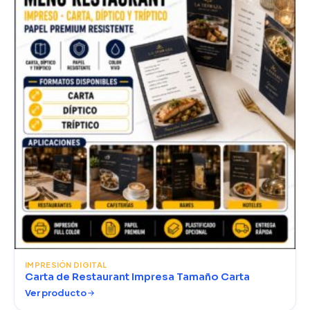
IMPRESIÓN DIGITAL
Carta de Restaurant Impresa Tamaño Carta
Ver producto