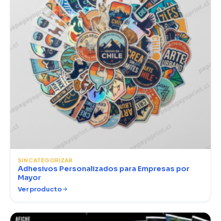
SIN CATEGORIZAR
Adhesivos Personalizados para Empresas por
Mayor
Ver producto