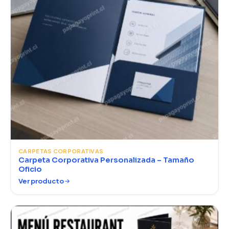
CARPETAS CORPORATIVAS
Carpeta Corporativa Personalizada – Tamaño
Oficio
Ver producto