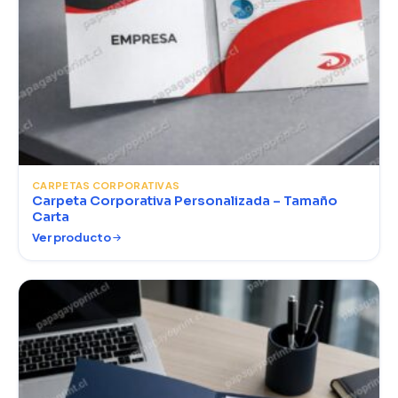
CARPETAS CORPORATIVAS
Carpeta Corporativa Personalizada – Tamaño
Carta
Ver producto