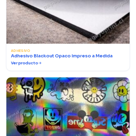
ADHESIVO
Adhesivo Blackout Opaco Impreso a Medida
Ver producto