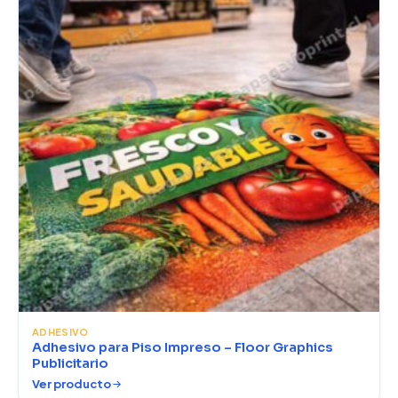
ADHESIVO
Adhesivo para Piso Impreso – Floor Graphics
Publicitario
Ver producto