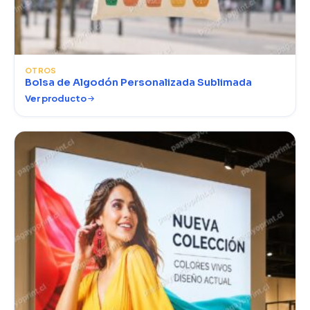
OTROS
Bolsa de Algodón Personalizada Sublimada
Ver producto