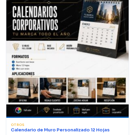
OTROS
Calendario de Muro Personalizado 12 Hojas