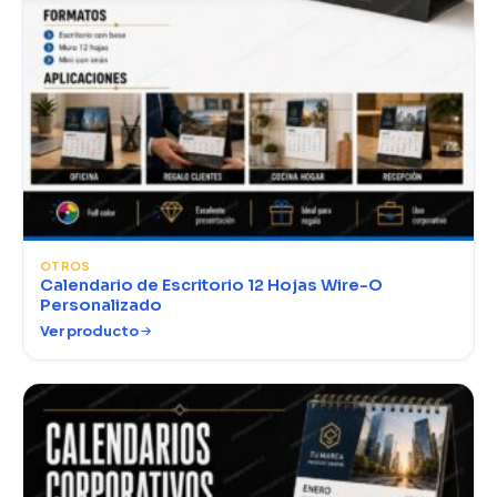
OTROS
Calendario de Escritorio 12 Hojas Wire-O
Personalizado
Ver producto