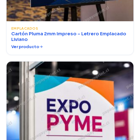
EMPLACADOS
Cartón Pluma 2mm Impreso – Letrero Emplacado
Liviano
Ver producto