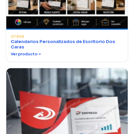
OTROS
Calendarios Personalizados de Escritorio Dos
Caras
Ver producto