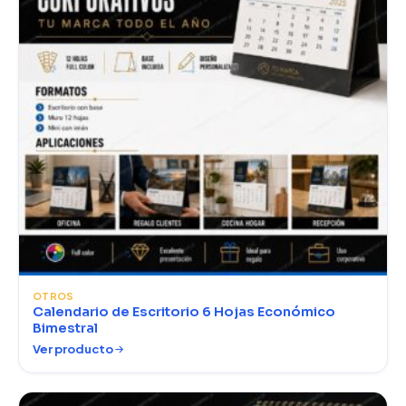
OTROS
Calendario de Escritorio 6 Hojas Económico
Bimestral
Ver producto