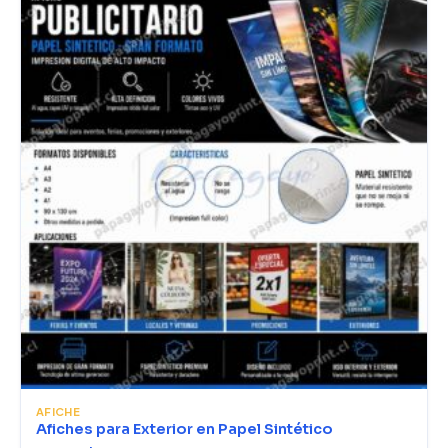
AFICHE
Afiches para Exterior en Papel Sintético