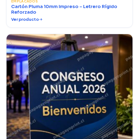
EMPLACADOS
Cartón Pluma 10mm Impreso – Letrero Rígido
Reforzado
Ver producto