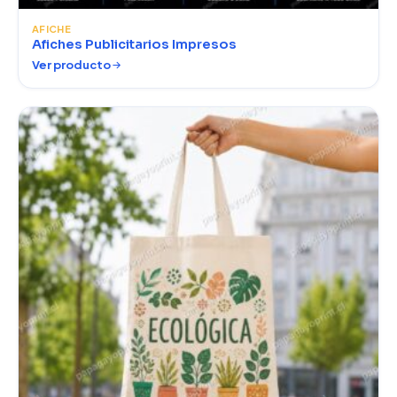
AFICHE
Afiches Publicitarios Impresos
Ver producto